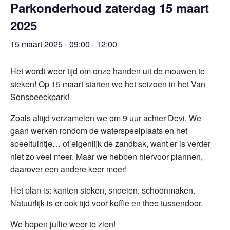
Parkonderhoud zaterdag 15 maart
2025
15 maart 2025 - 09:00
-
12:00
Het wordt weer tijd om onze handen uit de mouwen te
steken! Op 15 maart starten we het seizoen in het Van
Sonsbeeckpark!
Zoals altijd verzamelen we om 9 uur achter Devi. We
gaan werken rondom de waterspeelplaats en het
speeltuintje… of eigenlijk de zandbak, want er is verder
niet zo veel meer. Maar we hebben hiervoor plannen,
daarover een andere keer meer!
Het plan is: kanten steken, snoeien, schoonmaken.
Natuurlijk is er ook tijd voor koffie en thee tussendoor.
We hopen jullie weer te zien!