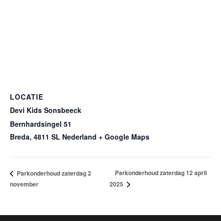
LOCATIE
Devi Kids Sonsbeeck
Bernhardsingel 51
Breda
,
4811 SL
Nederland
+ Google Maps
Parkonderhoud zaterdag 12 april
Parkonderhoud zaterdag 2
november
2025