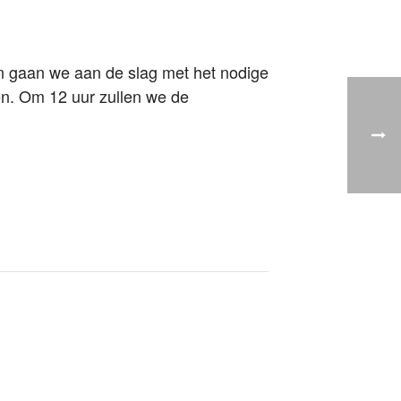
n gaan we aan de slag met het nodige
ten. Om 12 uur zullen we de