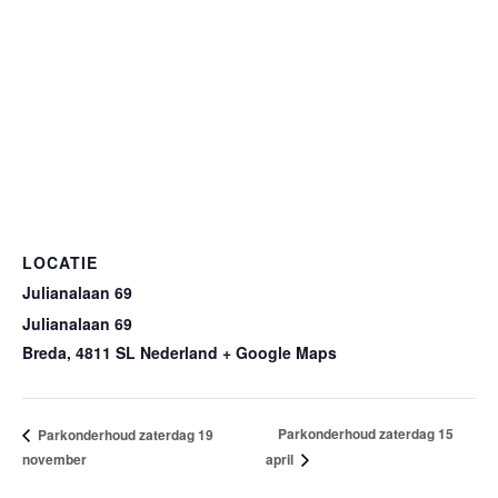
LOCATIE
Julianalaan 69
Julianalaan 69
Breda
,
4811 SL
Nederland
+ Google Maps
Parkonderhoud zaterdag 15
Parkonderhoud zaterdag 19
november
april