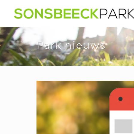
Park nieuws