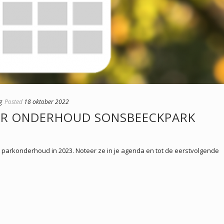
g
Posted
18 oktober 2022
OR ONDERHOUD SONSBEECKPARK
 parkonderhoud in 2023. Noteer ze in je agenda en tot de eerstvolgende