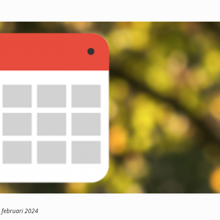
 februari 2024