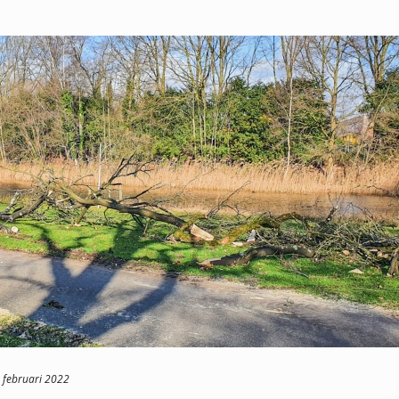
 februari 2022