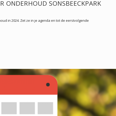
OR ONDERHOUD SONSBEECKPARK
houd in 2024. Zet ze in je agenda en tot de eerstvolgende