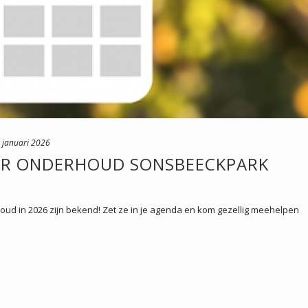
 januari 2026
OR ONDERHOUD SONSBEECKPARK
ud in 2026 zijn bekend! Zet ze in je agenda en kom gezellig meehelpen