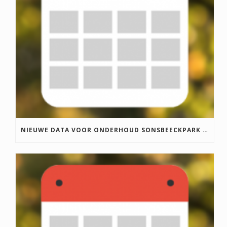
NIEUWE DATA VOOR ONDERHOUD SONSBEECKPARK 2024