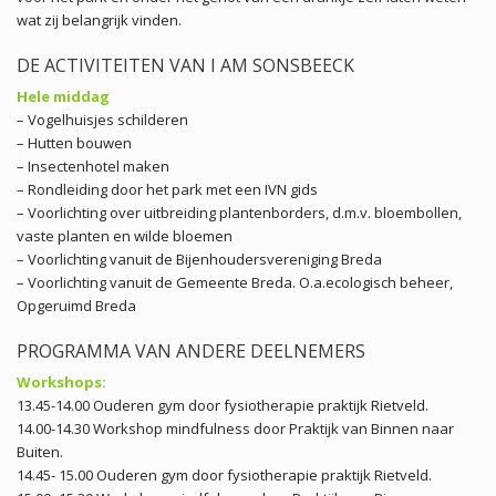
wat zij belangrijk vinden.
DE ACTIVITEITEN VAN I AM SONSBEECK
Hele middag
– Vogelhuisjes schilderen
– Hutten bouwen
– Insectenhotel maken
– Rondleiding door het park met een IVN gids
– Voorlichting over uitbreiding plantenborders, d.m.v. bloembollen,
vaste planten en wilde bloemen
– Voorlichting vanuit de Bijenhoudersvereniging Breda
– Voorlichting vanuit de Gemeente Breda. O.a.ecologisch beheer,
Opgeruimd Breda
PROGRAMMA VAN ANDERE DEELNEMERS
Workshops:
13.45-14.00 Ouderen gym door fysiotherapie praktijk Rietveld.
14.00-14.30 Workshop mindfulness door Praktijk van Binnen naar
Buiten.
14.45- 15.00 Ouderen gym door fysiotherapie praktijk Rietveld.