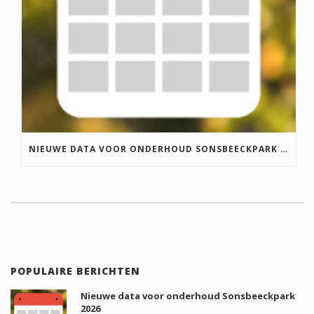
NIEUWE DATA VOOR ONDERHOUD SONSBEECKPARK 2023
POPULAIRE BERICHTEN
Nieuwe data voor onderhoud Sonsbeeckpark
2026