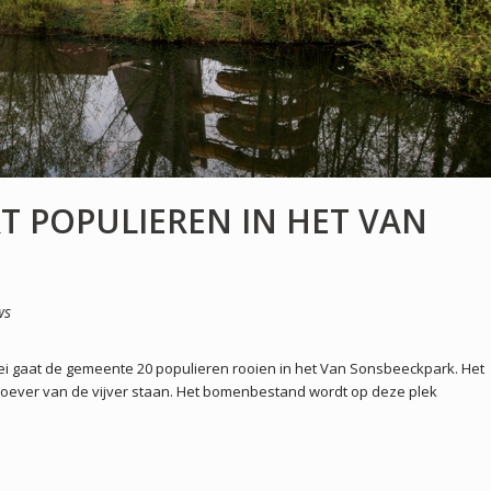
T POPULIEREN IN HET VAN
ws
 mei gaat de gemeente 20 populieren rooien in het Van Sonsbeeckpark. Het
ever van de vijver staan. Het bomenbestand wordt op deze plek